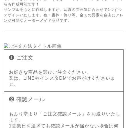
らも作成可能です！
サンプルをもとに作成しますが、写真の雰囲気に合わせて1つずつ
デザインいたします。色・書体・飾り等、全ての要素を自由にアレ
ンジ可能なオーダーメイド商品です。
❶ ご注文
お好きな商品を選びご注文ください。
又は、LINEやインスタDMでお声がけくださいま
せ。
❷ 確認メール
もふり堂より「ご注文確認メール」をお送りいたし
ます。
1営業日を過ぎても確認メールが届かない場合は何