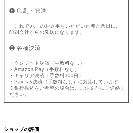
❺ 印刷・発送
「これでok」のお返事をいただいた翌営業日に、
印刷会社からの発送になります。
❻ 各種決済
・クレジット決済（手数料なし）
・Amazon Pay（手数料なし）
・キャリア決済（手数料300円）
・PayPay決済（手数料なし）に対応しています。
※銀行振込をご希望の場合は、ご注文前にご連絡く
ださい。
ショップの評価