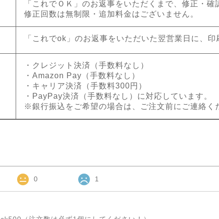
「これでＯＫ」のお返事をいただくまで、修正・確
修正回数は無制限・追加料金はございません。
「これでok」のお返事をいただいた翌営業日に、印
・クレジット決済（手数料なし）
・Amazon Pay（手数料なし）
・キャリア決済（手数料300円）
・PayPay決済（手数料なし）に対応しています。
※銀行振込をご希望の場合は、ご注文前にご連絡く
0
1