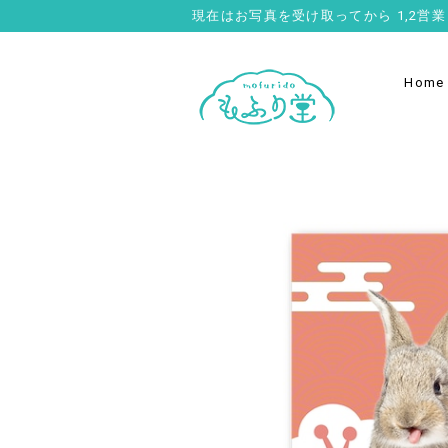
現在はお写真を受け取ってから 1,2
Home