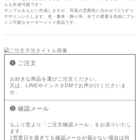
らも作成可能です！
サンプルをもとに作成しますが、写真の雰囲気に合わせて1つずつ
デザインいたします。色・書体・飾り等、全ての要素を自由にアレ
ンジ可能なオーダーメイド商品です。
❶ ご注文
お好きな商品を選びご注文ください。
又は、LINEやインスタDMでお声がけくださいま
せ。
❷ 確認メール
もふり堂より「ご注文確認メール」をお送りいたし
ます。
1営業日を過ぎても確認メールが届かない場合は何