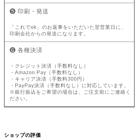
❺ 印刷・発送
「これでok」のお返事をいただいた翌営業日に、
印刷会社からの発送になります。
❻ 各種決済
・クレジット決済（手数料なし）
・Amazon Pay（手数料なし）
・キャリア決済（手数料300円）
・PayPay決済（手数料なし）に対応しています。
※銀行振込をご希望の場合は、ご注文前にご連絡く
ださい。
ショップの評価