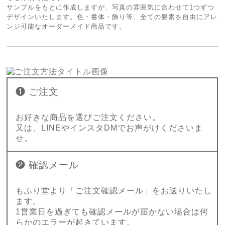
サンプルをもとに作成しますが、写真の雰囲気に合わせて1つずつ
デザインいたします。色・書体・飾り等、全ての要素を自由にアレ
ンジ可能なオーダーメイド商品です。
❶ ご注文
お好きな商品を選びご注文ください。
又は、LINEやインスタDMでお声がけくださいま
せ。
❷ 確認メール
もふり堂より「ご注文確認メール」をお送りいたし
ます。
1営業日を過ぎても確認メールが届かない場合は何
らかのエラーが起きています。