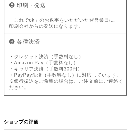
❺ 印刷・発送
「これでok」のお返事をいただいた翌営業日に、
印刷会社からの発送になります。
❻ 各種決済
・クレジット決済（手数料なし）
・Amazon Pay（手数料なし）
・キャリア決済（手数料300円）
・PayPay決済（手数料なし）に対応しています。
※銀行振込をご希望の場合は、ご注文前にご連絡く
ださい。
ショップの評価