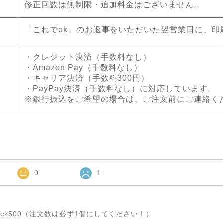
修正回数は無制限・追加料金はございません。
「これでok」のお返事をいただいた翌営業日に、印
・クレジット決済（手数料なし）
・Amazon Pay（手数料なし）
・キャリア決済（手数料300円）
・PayPay決済（手数料なし）に対応しています。
※銀行振込をご希望の場合は、ご注文前にご連絡く
0
1
ck500（注文数は必ず1個にしてください！）