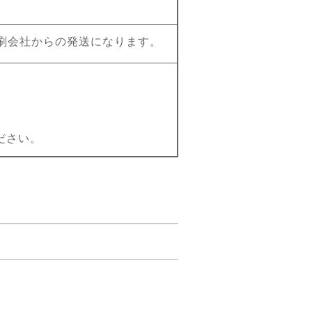
刷会社からの発送になります。
ださい。