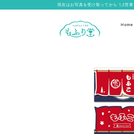
現在はお写真を受け取ってから 1,2
Home