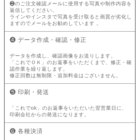
❷のご注文確認メールに使用する写真や制作内容を
返信してください。
ラインやインスタで写真を受け取ると画質が劣化し
ますのでメールをお勧めしています 。
❹ データ作成・確認・修正
データを作成し、確認画像をお送りします。
「これでＯＫ」のお返事をいただくまで、修正・確
認作業を繰り返します。
修正回数は無制限・追加料金はございません。
❺ 印刷・発送
「これでok」のお返事をいただいた翌営業日に、
印刷会社からの発送になります。
❻ 各種決済