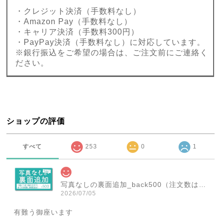
・クレジット決済（手数料なし）
・Amazon Pay（手数料なし）
・キャリア決済（手数料300円）
・PayPay決済（手数料なし）に対応しています。
※銀行振込をご希望の場合は、ご注文前にご連絡く
ださい。
ショップの評価
すべて
253
0
1
写真なしの裏面追加_back500（注文数は必ず1個にしてください！）
2026/07/05
有難う御座います