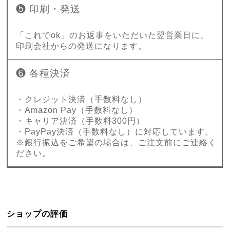
❺ 印刷・発送
「これでok」のお返事をいただいた翌営業日に、
印刷会社からの発送になります。
❻ 各種決済
・クレジット決済（手数料なし）
・Amazon Pay（手数料なし）
・キャリア決済（手数料300円）
・PayPay決済（手数料なし）に対応しています。
※銀行振込をご希望の場合は、ご注文前にご連絡く
ださい。
ショップの評価