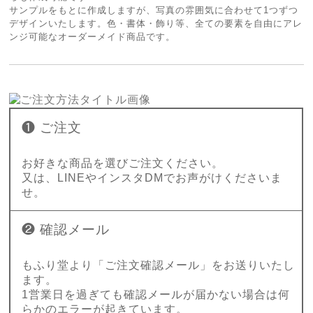
サンプルをもとに作成しますが、写真の雰囲気に合わせて1つずつ
デザインいたします。色・書体・飾り等、全ての要素を自由にアレ
ンジ可能なオーダーメイド商品です。
❶ ご注文
お好きな商品を選びご注文ください。
又は、LINEやインスタDMでお声がけくださいま
せ。
❷ 確認メール
もふり堂より「ご注文確認メール」をお送りいたし
ます。
1営業日を過ぎても確認メールが届かない場合は何
らかのエラーが起きています。