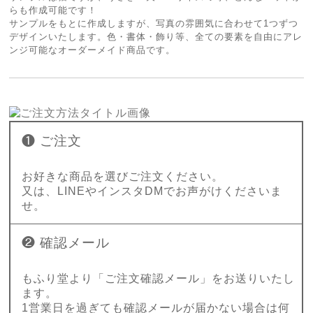
らも作成可能です！
サンプルをもとに作成しますが、写真の雰囲気に合わせて1つずつ
デザインいたします。色・書体・飾り等、全ての要素を自由にアレ
ンジ可能なオーダーメイド商品です。
❶ ご注文
お好きな商品を選びご注文ください。
又は、LINEやインスタDMでお声がけくださいま
せ。
❷ 確認メール
もふり堂より「ご注文確認メール」をお送りいたし
ます。
1営業日を過ぎても確認メールが届かない場合は何