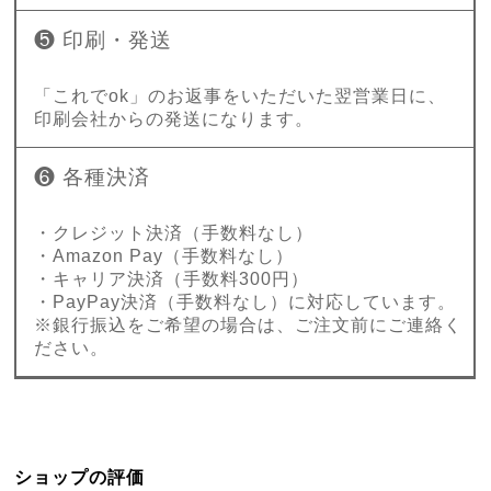
❺ 印刷・発送
「これでok」のお返事をいただいた翌営業日に、
印刷会社からの発送になります。
❻ 各種決済
・クレジット決済（手数料なし）
・Amazon Pay（手数料なし）
・キャリア決済（手数料300円）
・PayPay決済（手数料なし）に対応しています。
※銀行振込をご希望の場合は、ご注文前にご連絡く
ださい。
ショップの評価