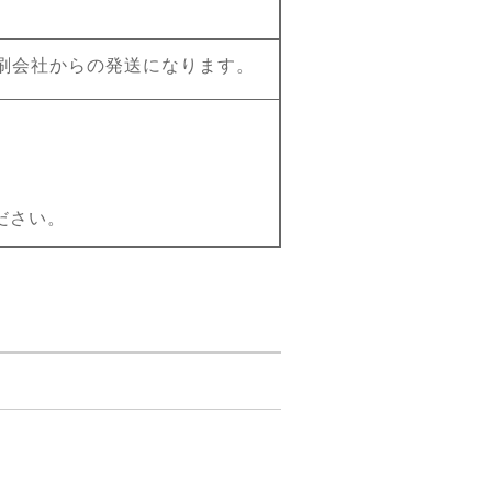
刷会社からの発送になります。
ださい。