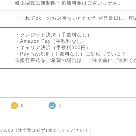
修正回数は無制限・追加料金はございません。
「これでok」のお返事をいただいた翌営業日に、印
・クレジット決済（手数料なし）
・Amazon Pay（手数料なし）
・キャリア決済（手数料300円）
・PayPay決済（手数料なし）に対応しています。
※銀行振込をご希望の場合は、ご注文前にご連絡く
0
1
ck500（注文数は必ず1個にしてください！）