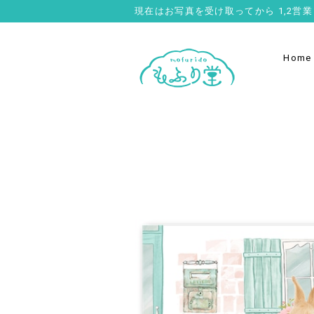
現在はお写真を受け取ってから 1,2
Home