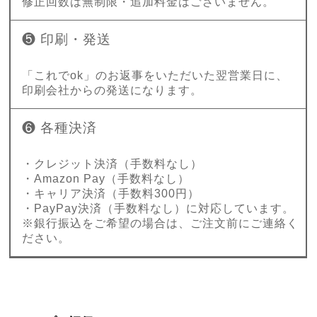
修正回数は無制限・追加料金はございません。
❺ 印刷・発送
「これでok」のお返事をいただいた翌営業日に、
印刷会社からの発送になります。
❻ 各種決済
・クレジット決済（手数料なし）
・Amazon Pay（手数料なし）
・キャリア決済（手数料300円）
・PayPay決済（手数料なし）に対応しています。
※銀行振込をご希望の場合は、ご注文前にご連絡く
ださい。