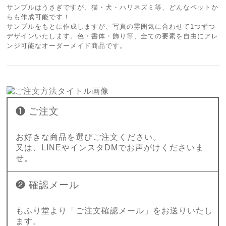
サンプルはうさぎですが、猫・犬・ハリネズミ等、どんなペットか
らも作成可能です！
サンプルをもとに作成しますが、写真の雰囲気に合わせて1つずつ
デザインいたします。色・書体・飾り等、全ての要素を自由にアレ
ンジ可能なオーダーメイド商品です。
❶ ご注文
お好きな商品を選びご注文ください。
又は、LINEやインスタDMでお声がけくださいま
せ。
❷ 確認メール
もふり堂より「ご注文確認メール」をお送りいたし
ます。