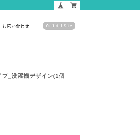
お問い合わせ
Official Site
プ_洗濯機デザイン(1個