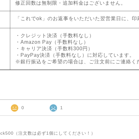
修正回数は無制限・追加料金はございません。
「これでok」のお返事をいただいた翌営業日に、印
・クレジット決済（手数料なし）
・Amazon Pay（手数料なし）
・キャリア決済（手数料300円）
・PayPay決済（手数料なし）に対応しています。
※銀行振込をご希望の場合は、ご注文前にご連絡く
0
1
ck500（注文数は必ず1個にしてください！）