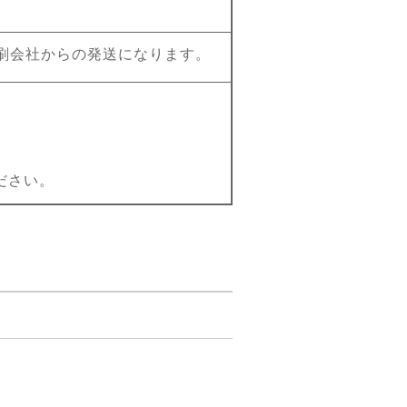
刷会社からの発送になります。
ださい。