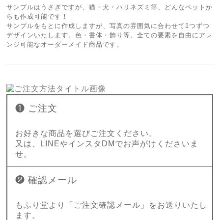
サンプルはうさぎですが、猫・犬・ハリネズミ等、どんなペットか
らも作成可能です！
サンプルをもとに作成しますが、写真の雰囲気に合わせて1つずつ
デザインいたします。色・書体・飾り等、全ての要素を自由にアレ
ンジ可能なオーダーメイド商品です。
❶ ご注文
お好きな商品を選びご注文ください。
又は、LINEやインスタDMでお声がけくださいま
せ。
❷ 確認メール
もふり堂より「ご注文確認メール」をお送りいたし
ます。