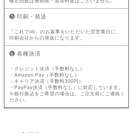
修正回数は無制限・追加料金はございません。
❺ 印刷・発送
「これでok」のお返事をいただいた翌営業日に、
印刷会社からの発送になります。
❻ 各種決済
・クレジット決済（手数料なし）
・Amazon Pay（手数料なし）
・キャリア決済（手数料300円）
・PayPay決済（手数料なし）に対応しています。
※銀行振込をご希望の場合は、ご注文前にご連絡く
ださい。