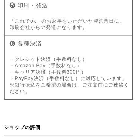
❺ 印刷・発送
「これでok」のお返事をいただいた翌営業日に、
印刷会社からの発送になります。
❻ 各種決済
・クレジット決済（手数料なし）
・Amazon Pay（手数料なし）
・キャリア決済（手数料300円）
・PayPay決済（手数料なし）に対応しています。
※銀行振込をご希望の場合は、ご注文前にご連絡く
ださい。
ショップの評価