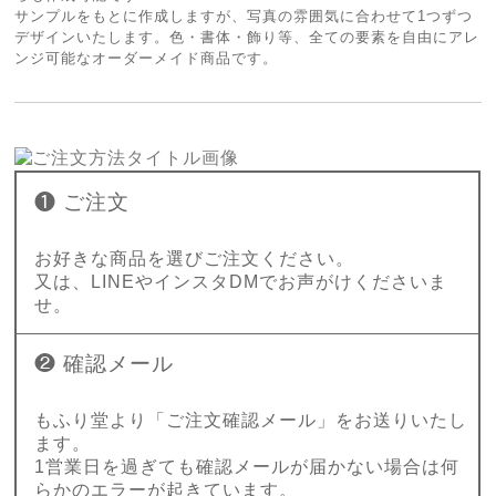
サンプルをもとに作成しますが、写真の雰囲気に合わせて1つずつ
デザインいたします。色・書体・飾り等、全ての要素を自由にアレ
ンジ可能なオーダーメイド商品です。
❶ ご注文
お好きな商品を選びご注文ください。
又は、LINEやインスタDMでお声がけくださいま
せ。
❷ 確認メール
もふり堂より「ご注文確認メール」をお送りいたし
ます。
1営業日を過ぎても確認メールが届かない場合は何
らかのエラーが起きています。