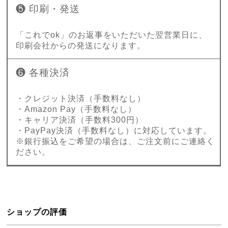
❺ 印刷・発送
「これでok」のお返事をいただいた翌営業日に、
印刷会社からの発送になります。
❻ 各種決済
・クレジット決済（手数料なし）
・Amazon Pay（手数料なし）
・キャリア決済（手数料300円）
・PayPay決済（手数料なし）に対応しています。
※銀行振込をご希望の場合は、ご注文前にご連絡く
ださい。
ショップの評価