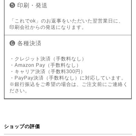
❺ 印刷・発送
「これでok」のお返事をいただいた翌営業日に、
印刷会社からの発送になります。
❻ 各種決済
・クレジット決済（手数料なし）
・Amazon Pay（手数料なし）
・キャリア決済（手数料300円）
・PayPay決済（手数料なし）に対応しています。
※銀行振込をご希望の場合は、ご注文前にご連絡く
ださい。
ショップの評価