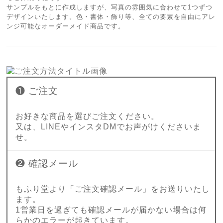
サンプルをもとに作成しますが、写真の雰囲気に合わせて1つずつ
デザインいたします。色・書体・飾り等、全ての要素を自由にアレ
ンジ可能なオーダーメイド商品です。
❶ ご注文
お好きな商品を選びご注文ください。
又は、LINEやインスタDMでお声がけくださいま
せ。
❷ 確認メール
もふり堂より「ご注文確認メール」をお送りいたし
ます。
1営業日を過ぎても確認メールが届かない場合は何
らかのエラーが起きています。