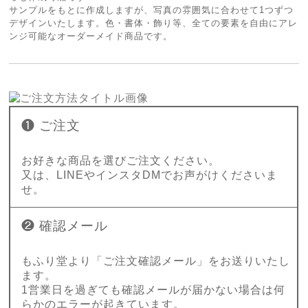
サンプルをもとに作成しますが、写真の雰囲気に合わせて1つずつ
デザインいたします。色・書体・飾り等、全ての要素を自由にアレ
ンジ可能なオーダーメイド商品です。
❶ ご注文
お好きな商品を選びご注文ください。
又は、LINEやインスタDMでお声がけくださいま
せ。
❷ 確認メール
もふり堂より「ご注文確認メール」をお送りいたし
ます。
1営業日を過ぎても確認メールが届かない場合は何
らかのエラーが起きています。