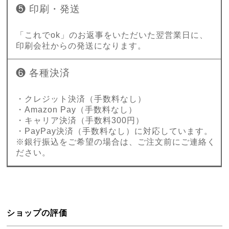
❺ 印刷・発送
「これでok」のお返事をいただいた翌営業日に、
印刷会社からの発送になります。
❻ 各種決済
・クレジット決済（手数料なし）
・Amazon Pay（手数料なし）
・キャリア決済（手数料300円）
・PayPay決済（手数料なし）に対応しています。
※銀行振込をご希望の場合は、ご注文前にご連絡く
ださい。
ショップの評価