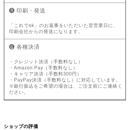
❺ 印刷・発送
「これでok」のお返事をいただいた翌営業日に、
印刷会社からの発送になります。
❻ 各種決済
・クレジット決済（手数料なし）
・Amazon Pay（手数料なし）
・キャリア決済（手数料300円）
・PayPay決済（手数料なし）に対応しています。
※銀行振込をご希望の場合は、ご注文前にご連絡く
ださい。
ショップの評価