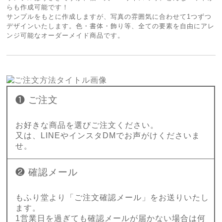
らも作成可能です！
サンプルをもとに作成しますが、写真の雰囲気に合わせて1つずつ
デザインいたします。色・書体・飾り等、全ての要素を自由にアレ
ンジ可能なオーダーメイド商品です。
❶ ご注文
お好きな商品を選びご注文ください。
又は、LINEやインスタDMでお声がけくださいま
せ。
❷ 確認メール
もふり堂より「ご注文確認メール」をお送りいたし
ます。
1営業日を過ぎても確認メールが届かない場合は何