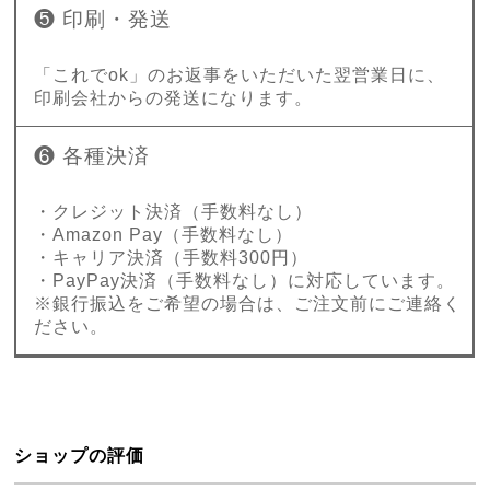
❺ 印刷・発送
「これでok」のお返事をいただいた翌営業日に、
印刷会社からの発送になります。
❻ 各種決済
・クレジット決済（手数料なし）
・Amazon Pay（手数料なし）
・キャリア決済（手数料300円）
・PayPay決済（手数料なし）に対応しています。
※銀行振込をご希望の場合は、ご注文前にご連絡く
ださい。
ショップの評価