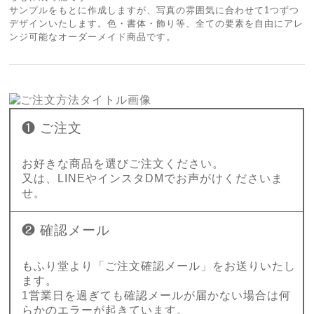
サンプルをもとに作成しますが、写真の雰囲気に合わせて1つずつ
デザインいたします。色・書体・飾り等、全ての要素を自由にアレ
ンジ可能なオーダーメイド商品です。
❶ ご注文
お好きな商品を選びご注文ください。
又は、LINEやインスタDMでお声がけくださいま
せ。
❷ 確認メール
もふり堂より「ご注文確認メール」をお送りいたし
ます。
1営業日を過ぎても確認メールが届かない場合は何
らかのエラーが起きています。