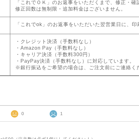
「これでＯＫ」のお返事をいただくまで、修正・確
修正回数は無制限・追加料金はございません。
「これでok」のお返事をいただいた翌営業日に、印
・クレジット決済（手数料なし）
・Amazon Pay（手数料なし）
・キャリア決済（手数料300円）
・PayPay決済（手数料なし）に対応しています。
※銀行振込をご希望の場合は、ご注文前にご連絡く
0
1