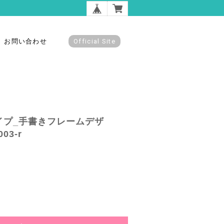
お問い合わせ
Official Site
イプ_手書きフレームデザ
03-r