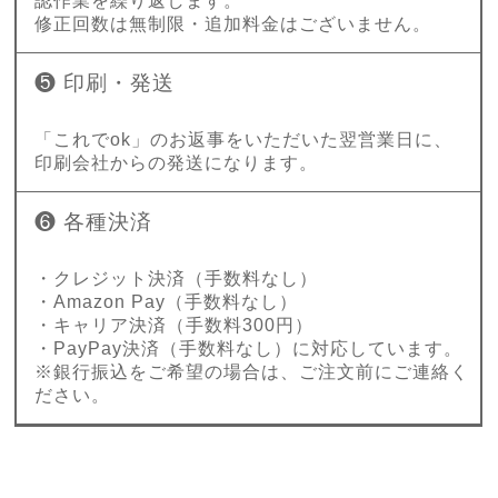
認作業を繰り返します。
修正回数は無制限・追加料金はございません。
❺ 印刷・発送
「これでok」のお返事をいただいた翌営業日に、
印刷会社からの発送になります。
❻ 各種決済
・クレジット決済（手数料なし）
・Amazon Pay（手数料なし）
・キャリア決済（手数料300円）
・PayPay決済（手数料なし）に対応しています。
※銀行振込をご希望の場合は、ご注文前にご連絡く
ださい。