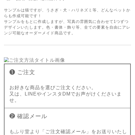
サンプルは猫ですが、うさぎ・犬・ハリネズミ等、どんなペットか
らも作成可能です！
サンプルをもとに作成しますが、写真の雰囲気に合わせて1つずつ
デザインいたします。色・書体・飾り等、全ての要素を自由にアレ
ンジ可能なオーダーメイド商品です。
❶ ご注文
お好きな商品を選びご注文ください。
又は、LINEやインスタDMでお声がけくださいま
せ。
❷ 確認メール
もふり堂より「ご注文確認メール」をお送りいたし