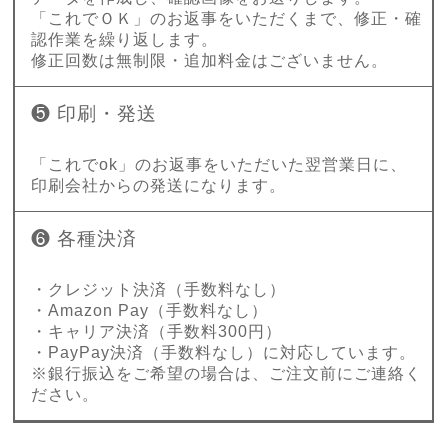
「これでＯＫ」のお返事をいただくまで、修正・確
認作業を繰り返します。
修正回数は無制限・追加料金はございません。
❺ 印刷・発送
「これでok」のお返事をいただいた翌営業日に、
印刷会社からの発送になります。
❻ 各種決済
・クレジット決済（手数料なし）
・Amazon Pay（手数料なし）
・キャリア決済（手数料300円）
・PayPay決済（手数料なし）に対応しています。
※銀行振込をご希望の場合は、ご注文前にご連絡く
ださい。