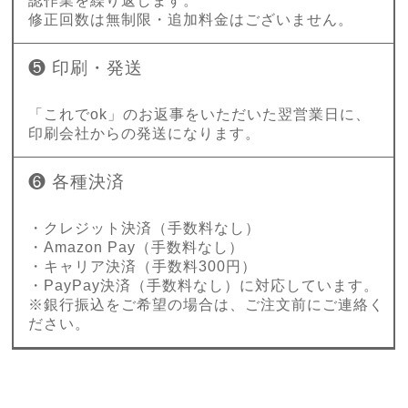
認作業を繰り返します。
修正回数は無制限・追加料金はございません。
❺ 印刷・発送
「これでok」のお返事をいただいた翌営業日に、
印刷会社からの発送になります。
❻ 各種決済
・クレジット決済（手数料なし）
・Amazon Pay（手数料なし）
・キャリア決済（手数料300円）
・PayPay決済（手数料なし）に対応しています。
※銀行振込をご希望の場合は、ご注文前にご連絡く
ださい。