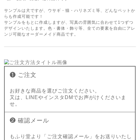
サンプルは犬ですが、ウサギ・猫・ハリネズミ等、どんなペットか
らも作成可能です！
サンプルをもとに作成しますが、写真の雰囲気に合わせて1つずつ
デザインいたします。色・書体・飾り等、全ての要素を自由にアレ
ンジ可能なオーダーメイド商品です。
❶ ご注文
お好きな商品を選びご注文ください。
又は、LINEやインスタDMでお声がけくださいま
せ。
❷ 確認メール
もふり堂より「ご注文確認メール」をお送りいたし