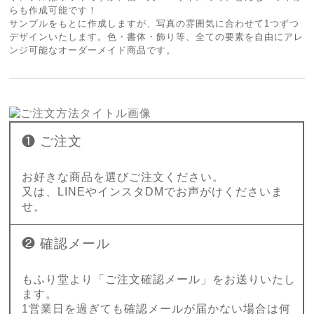
らも作成可能です！
サンプルをもとに作成しますが、写真の雰囲気に合わせて1つずつ
デザインいたします。色・書体・飾り等、全ての要素を自由にアレ
ンジ可能なオーダーメイド商品です。
❶ ご注文
お好きな商品を選びご注文ください。
又は、LINEやインスタDMでお声がけくださいま
せ。
❷ 確認メール
もふり堂より「ご注文確認メール」をお送りいたし
ます。
1営業日を過ぎても確認メールが届かない場合は何