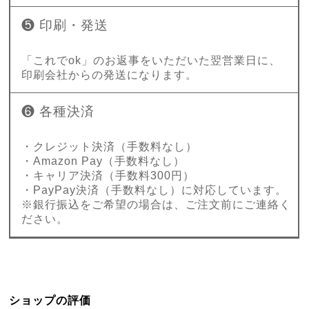
❺ 印刷・発送
「これでok」のお返事をいただいた翌営業日に、
印刷会社からの発送になります。
❻ 各種決済
・クレジット決済（手数料なし）
・Amazon Pay（手数料なし）
・キャリア決済（手数料300円）
・PayPay決済（手数料なし）に対応しています。
※銀行振込をご希望の場合は、ご注文前にご連絡く
ださい。
ショップの評価