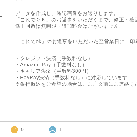
データを作成し、確認画像をお送りします。
正
「これでＯＫ」のお返事をいただくまで、修正・確
修正回数は無制限・追加料金はございません。
「これでok」のお返事をいただいた翌営業日に、印
・クレジット決済（手数料なし）
・Amazon Pay（手数料なし）
・キャリア決済（手数料300円）
・PayPay決済（手数料なし）に対応しています。
※銀行振込をご希望の場合は、ご注文前にご連絡く
0
1