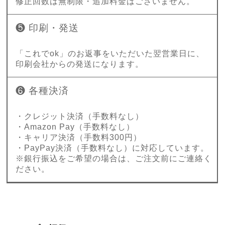
修正回数は無制限・追加料金はございません。
❺ 印刷・発送
「これでok」のお返事をいただいた翌営業日に、
印刷会社からの発送になります。
❻ 各種決済
・クレジット決済（手数料なし）
・Amazon Pay（手数料なし）
・キャリア決済（手数料300円）
・PayPay決済（手数料なし）に対応しています。
※銀行振込をご希望の場合は、ご注文前にご連絡く
ださい。