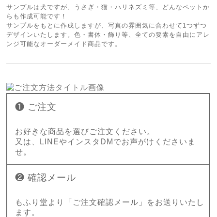
サンプルは犬ですが、うさぎ・猫・ハリネズミ等、どんなペットか
らも作成可能です！
サンプルをもとに作成しますが、写真の雰囲気に合わせて1つずつ
デザインいたします。色・書体・飾り等、全ての要素を自由にアレ
ンジ可能なオーダーメイド商品です。
❶ ご注文
お好きな商品を選びご注文ください。
又は、LINEやインスタDMでお声がけくださいま
せ。
❷ 確認メール
もふり堂より「ご注文確認メール」をお送りいたし
ます。