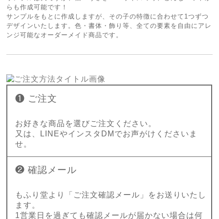
らも作成可能です！
サンプルをもとに作成しますが、その子の特徴に合わせて1つずつ
デザインいたします。色・書体・飾り等、全ての要素を自由にアレ
ンジ可能なオーダーメイド商品です。
❶ ご注文
お好きな商品を選びご注文ください。
又は、LINEやインスタDMでお声がけくださいま
せ。
❷ 確認メール
もふり堂より「ご注文確認メール」をお送りいたし
ます。
1営業日を過ぎても確認メールが届かない場合は何