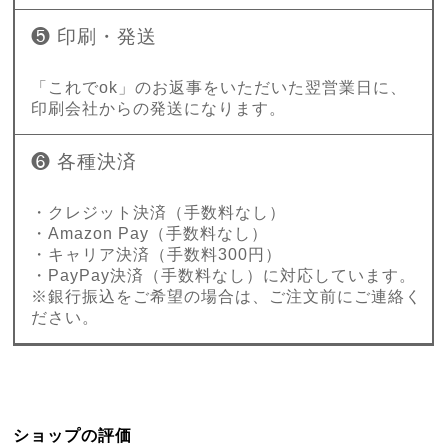
❺ 印刷・発送
「これでok」のお返事をいただいた翌営業日に、
印刷会社からの発送になります。
❻ 各種決済
・クレジット決済（手数料なし）
・Amazon Pay（手数料なし）
・キャリア決済（手数料300円）
・PayPay決済（手数料なし）に対応しています。
※銀行振込をご希望の場合は、ご注文前にご連絡く
ださい。
ショップの評価